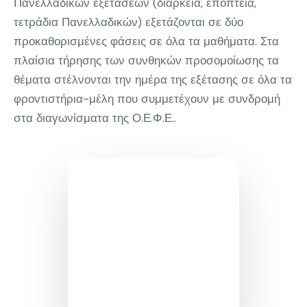
Πανελλαδικών εξετάσεων (διάρκεια, εποπτεία,
τετράδια Πανελλαδικών) εξετάζονται σε δύο
προκαθορισμένες φάσεις σε όλα τα μαθήματα. Στα
πλαίσια τήρησης των συνθηκών προσομοίωσης τα
θέματα στέλνονται την ημέρα της εξέτασης σε όλα τα
φροντιστήρια-μέλη που συμμετέχουν με συνδρομή
στα διαγωνίσματα της Ο.Ε.Φ.Ε..