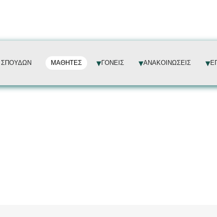
 ΣΠΟΥΔΩΝ
ΜΑΘΗΤΕΣ
ΓΟΝΕΙΣ
ΑΝΑΚΟΙΝΩΣΕΙΣ
Ε