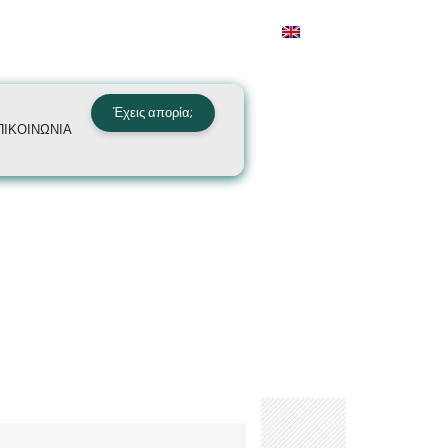
Έχεις απορία;
ΠΙΚΟΙΝΩΝΙΑ