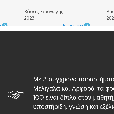
Με 3 σύγχρονα παραρτήματα
Μελιγαλά και Αρφαρά, τα φ
100 είναι δίπλα στον μαθητ
υποστήριξη, γνώση και εξέλι