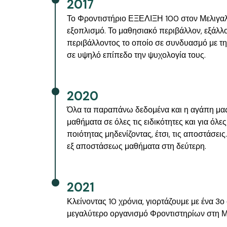
2017
Το Φροντιστήριο ΕΞΕΛΙΞΗ 100 στον Μελιγαλά
εξοπλισμό. Το μαθησιακό περιβάλλον, εξάλλο
περιβάλλοντος το οποίο σε συνδυασμό με τη
σε υψηλό επίπεδο την ψυχολογία τους.
2020
Όλα τα παραπάνω δεδομένα και η αγάπη μας
μαθήματα σε όλες τις ειδικότητες και για όλ
ποιότητας μηδενίζοντας, έτσι, τις αποστάσε
εξ αποστάσεως μαθήματα στη δεύτερη.
2021
Κλείνοντας 10 χρόνια, γιορτάζουμε με ένα 3
μεγαλύτερο οργανισμό Φροντιστηρίων στη Μ