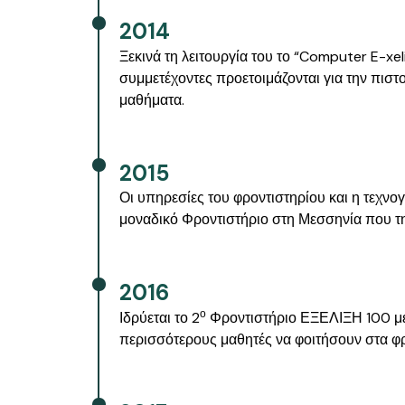
2014
Ξεκινά τη λειτουργία του το “Computer E-xel
συμμετέχοντες προετοιμάζονται για την πιστ
μαθήματα.
2015
Οι υπηρεσίες του φροντιστηρίου και η τεχν
μοναδικό Φροντιστήριο στη Μεσσηνία που τη
2016
ο
Ιδρύεται το 2
Φροντιστήριο ΕΞΕΛΙΞΗ 100 με έ
περισσότερους μαθητές να φοιτήσουν στα φρ