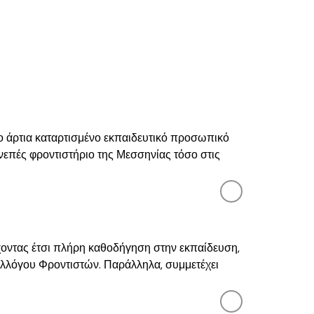
ο άρτια καταρτισμένο εκπαιδευτικό προσωπικό
υνεπές φροντιστήριο της Μεσσηνίας τόσο στις
χοντας έτσι πλήρη καθοδήγηση στην εκπαίδευση,
Συλλόγου Φροντιστών. Παράλληλα, συμμετέχει