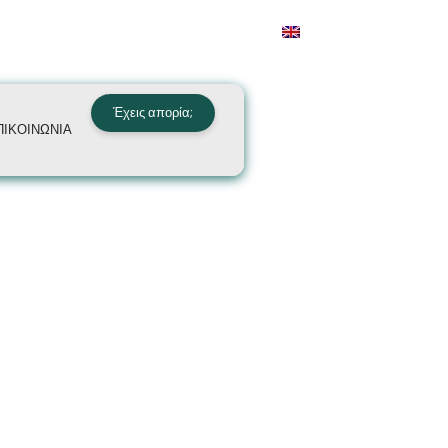
Έχεις απορία;
ΠΙΚΟΙΝΩΝΙΑ