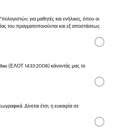
Υπολογιστών, για μαθητές και ενήλικες, όπου οι
ργίας του πραγματοποιούνται και εξ αποστάσεως
ellas (ΕΛΟΤ 1433:2008) κάνοντάς μας το
γραφικά. Δίνεται έτσι, η ευκαιρία σε