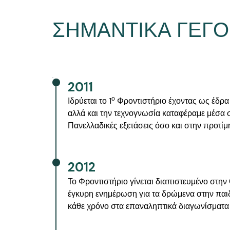
ΣΗΜΑΝΤΙΚΑ ΓΕΓ
2011
ο
Ιδρύεται το 1
Φροντιστήριο έχοντας ως έδρα
αλλά και την τεχνογνωσία καταφέραμε μέσα σ
Πανελλαδικές εξετάσεις όσο και στην προτί
2012
Το Φροντιστήριο γίνεται διαπιστευμένο στη
έγκυρη ενημέρωση για τα δρώμενα στην παιδ
κάθε χρόνο στα επαναληπτικά διαγωνίσματα