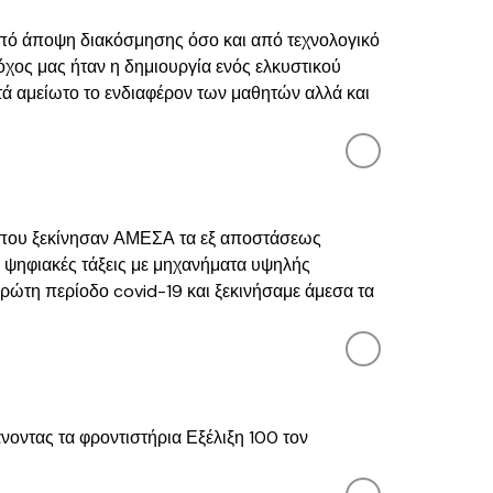
 από άποψη διακόσμησης όσο και από τεχνολογικό
όχος μας ήταν η δημιουργία ενός ελκυστικού
τά αμείωτο το ενδιαφέρον των μαθητών αλλά και
α που ξεκίνησαν ΑΜΕΣΑ τα εξ αποστάσεως
 – ψηφιακές τάξεις με μηχανήματα υψηλής
πρώτη περίοδο covid-19 και ξεκινήσαμε άμεσα τα
άνοντας τα φροντιστήρια Εξέλιξη 100 τον