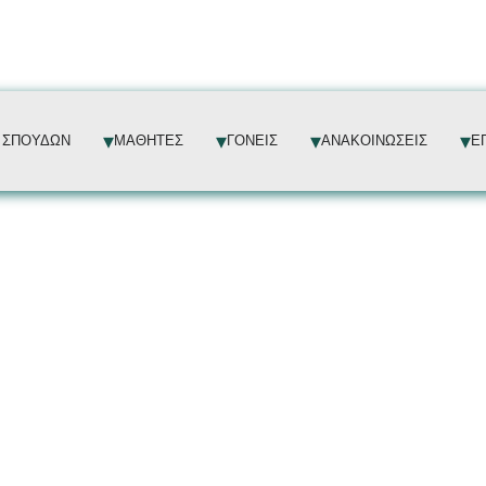
 ΣΠΟΥΔΩΝ
ΜΑΘΗΤΕΣ
ΓΟΝΕΙΣ
ΑΝΑΚΟΙΝΩΣΕΙΣ
Ε