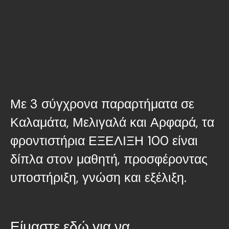
Με 3 σύγχρονα παραρτήματα σε
Καλαμάτα, Μελιγαλά και Αρφαρά, τα
φροντιστήρια ΕΞΕΛΙΞΗ 100 είναι
δίπλα στον μαθητή, προσφέροντας
υποστήριξη, γνώση και εξέλιξη.
Είμαστε εδώ για να