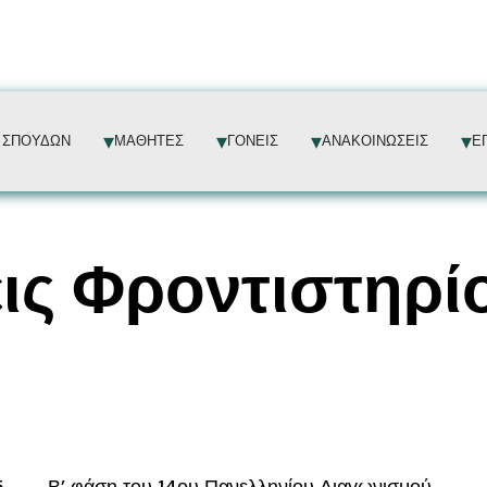
 ΣΠΟΥΔΩΝ
ΜΑΘΗΤΕΣ
ΓΟΝΕΙΣ
ΑΝΑΚΟΙΝΩΣΕΙΣ
Ε
ις Φροντιστηρί