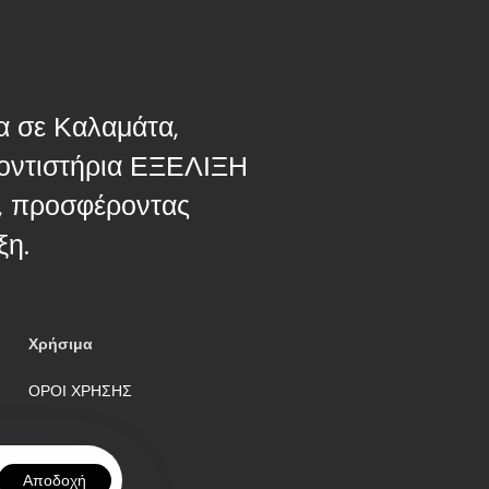
 σε Καλαμάτα,
ροντιστήρια ΕΞΕΛΙΞΗ
ή, προσφέροντας
ξη.
Χρήσιμα
ΟΡΟΙ ΧΡΗΣΗΣ
Αποδοχή