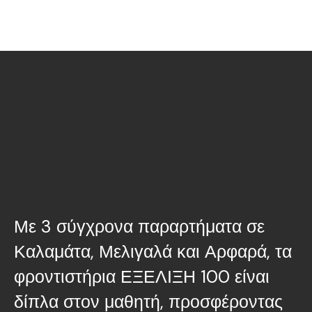
Με 3 σύγχρονα παραρτήματα σε
Καλαμάτα, Μελιγαλά και Αρφαρά, τα
φροντιστήρια ΕΞΕΛΙΞΗ 100 είναι
δίπλα στον μαθητή, προσφέροντας