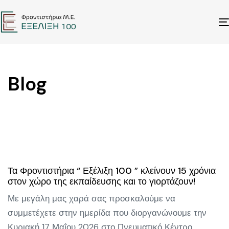
Blog
Τα Φροντιστήρια “ Εξέλιξη 100 ” κλείνουν 15 χρόνια
στον χώρο της εκπαίδευσης και το γιορτάζουν!
Με μεγάλη μας χαρά σας προσκαλούμε να
συμμετέχετε στην ημερίδα που διοργανώνουμε την
Κυριακή 17 Μαΐου 2026 στο Πνευματικό Κέντρο