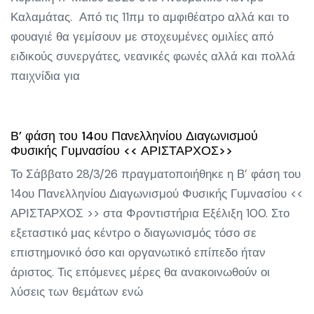
Καλαμάτας. Από τις 11πμ το αμφιθέατρο αλλά και το
φουαγιέ θα γεμίσουν με στοχευμένες ομιλίες από
ειδικούς συνεργάτες, νεανικές φωνές αλλά και πολλά
παιχνίδια για
Β’ φάση του 14ου Πανελληνίου Διαγωνισμού
Φυσικής Γυμνασίου << ΑΡΙΣΤΑΡΧΟΣ>>
Το Σάββατο 28/3/26 πραγματοποιήθηκε η Β’ φάση του
14ου Πανελληνίου Διαγωνισμού Φυσικής Γυμνασίου <<
ΑΡΙΣΤΑΡΧΟΣ >> στα Φροντιστήρια Εξέλιξη 100. Στο
εξεταστικό μας κέντρο ο διαγωνισμός τόσο σε
επιστημονικό όσο και οργανωτικό επίπεδο ήταν
άριστος. Τις επόμενες μέρες θα ανακοινωθούν οι
λύσεις των θεμάτων ενώ